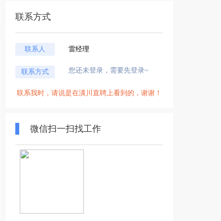
联系方式
联系人
雷经理
您还未登录，需要先登录~
联系方式
联系我时，请说是在潢川直聘上看到的，谢谢！
微信扫一扫找工作