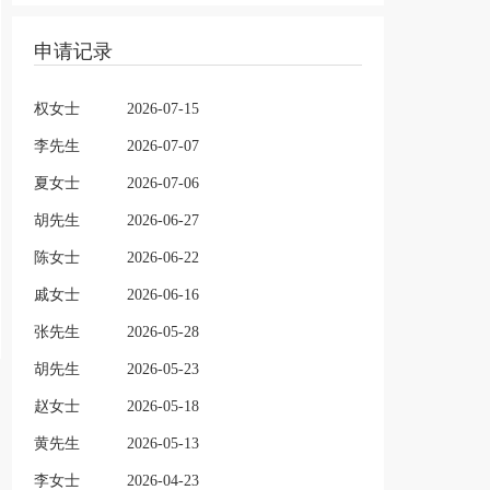
申请记录
权女士
2026-07-15
李先生
2026-07-07
夏女士
2026-07-06
胡先生
2026-06-27
陈女士
2026-06-22
戚女士
2026-06-16
张先生
2026-05-28
胡先生
2026-05-23
赵女士
2026-05-18
黄先生
2026-05-13
李女士
2026-04-23