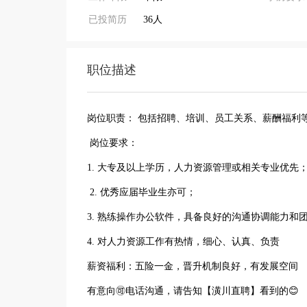
已投简历
36人
职位描述
岗位职责： 包括招聘、培训、员工关系、薪酬福利
岗位要求：
1. 大专及以上学历，人力资源管理或相关专业优先
2. 优秀应届毕业生亦可；
3. 熟练操作办公软件，具备良好的沟通协调能力和
4. 对人力资源工作有热情，细心、认真、负责
薪资福利：五险一金，晋升机制良好，有发展空间
有意向🉑电话沟通，请告知【潢川直聘】看到的😊