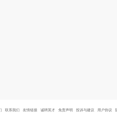
们
联系我们
友情链接
诚聘英才
免责声明
投诉与建议
用户协议