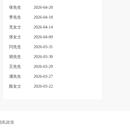
张先生
2026-04-20
李先生
2026-04-18
无女士
2026-04-14
张女士
2026-04-09
闫先生
2026-03-31
胡先生
2026-03-30
王先生
2026-03-29
满先生
2026-03-27
陈女士
2026-03-22
隐私政策