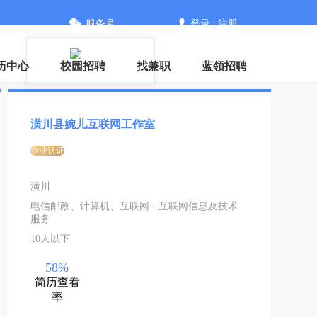
服务号
登录
|
注册
历中心
校园招聘
找兼职
蓝领招聘
潢川县婉儿互联网工作室
企业认证
潢川
电信邮政、计算机、互联网 - 互联网信息及技术
服务
10人以下
58%
简历查看
率