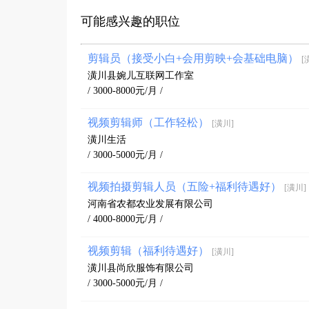
可能感兴趣的职位
剪辑员（接受小白+会用剪映+会基础电脑）
[
潢川县婉儿互联网工作室
/ 3000-8000元/月 /
视频剪辑师（工作轻松）
[潢川]
潢川生活
/ 3000-5000元/月 /
视频拍摄剪辑人员（五险+福利待遇好）
[潢川]
河南省农都农业发展有限公司
/ 4000-8000元/月 /
视频剪辑（福利待遇好）
[潢川]
潢川县尚欣服饰有限公司
/ 3000-5000元/月 /