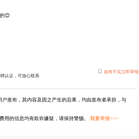
的😊
如有不实立即举报
直聘认证，可放心联系
用户发布，其内容及因之产生的后果，均由发布者承担，与
种费用的信息均有欺诈嫌疑，请保持警惕。
我要举报>>>