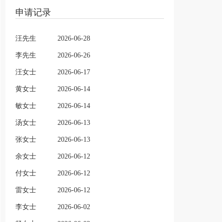
申请记录
汪先生
2026-06-28
李先生
2026-06-26
汪女士
2026-06-17
黄女士
2026-06-14
敏女士
2026-06-14
汤女士
2026-06-13
张女士
2026-06-13
余女士
2026-06-12
付女士
2026-06-12
雷女士
2026-06-12
李女士
2026-06-02