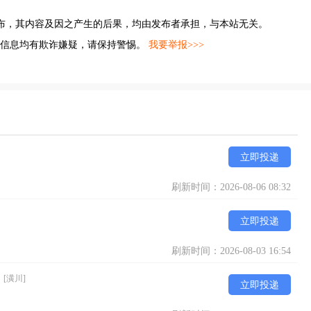
布，其内容及因之产生的后果，均由发布者承担，与本站无关。
的信息均有欺诈嫌疑，请保持警惕。
我要举报>>>
立即投递
刷新时间：2026-08-06 08:32
立即投递
刷新时间：2026-08-03 16:54
）
[潢川]
立即投递