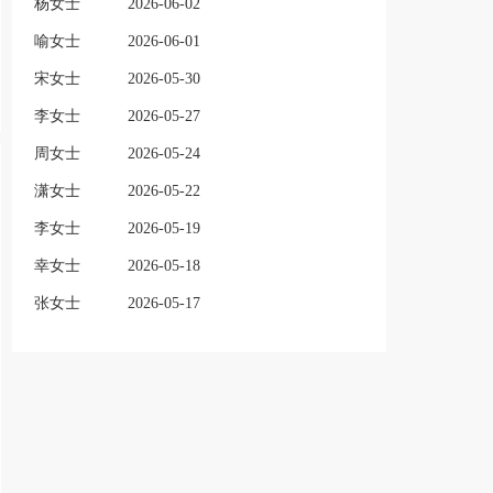
杨女士
2026-06-02
喻女士
2026-06-01
宋女士
2026-05-30
李女士
2026-05-27
周女士
2026-05-24
潇女士
2026-05-22
李女士
2026-05-19
幸女士
2026-05-18
张女士
2026-05-17