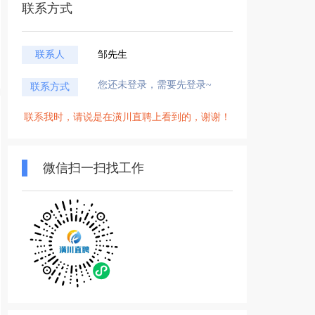
联系方式
联系人
邹先生
您还未登录，需要先登录~
联系方式
联系我时，请说是在潢川直聘上看到的，谢谢！
微信扫一扫找工作