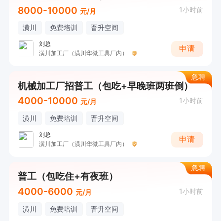
8000-10000
1小时前
元/月
潢川
免费培训
晋升空间
刘总
申请
潢川加工厂（潢川华微工具厂内）
急聘
机械加工厂招普工（包吃+早晚班两班倒）
4000-10000
1小时前
元/月
潢川
免费培训
晋升空间
刘总
申请
潢川加工厂（潢川华微工具厂内）
急聘
普工（包吃住+有夜班）
4000-6000
1小时前
元/月
潢川
免费培训
晋升空间