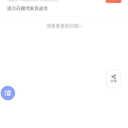
潢川石榴湾家具超市
没有更多职位啦~
分享