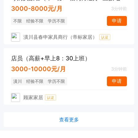
3000-8000元/月
3分钟前
申请
不限
经验不限
学历不限
潢川县春申家具商行（帝标家居）
认证
店员（高薪+早上8：30上班）
3000-10000元/月
3分钟前
申请
潢川
经验不限
学历不限
顾家家居
认证
查看更多