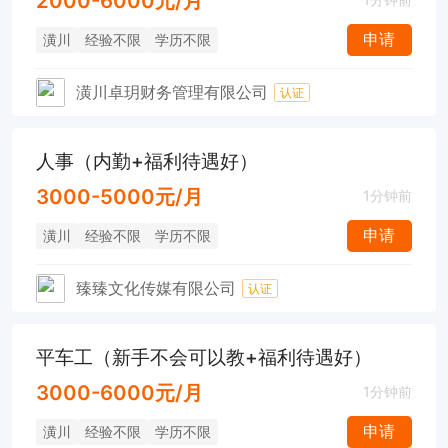
2000-6000元/月
申请
潢川
经验不限
学历不限
潢川卓玥财务管理有限公司
认证
人事（内勤+福利待遇好）
3000-5000元/月
1分钟前
申请
潢川
经验不限
学历不限
臻臻文化传媒有限公司
认证
平车工（新手不会可以教+福利待遇好）
3000-6000元/月
1分钟前
申请
潢川
经验不限
学历不限