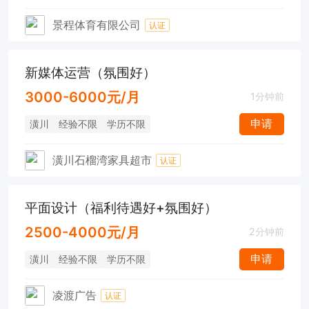
景程体育有限公司
认证
新媒体运营（氛围好）
3000-6000元/月
1分钟前
申请
潢川
经验不限
学历不限
潢川石榴湾家具超市
认证
平面设计（福利待遇好+氛围好）
2500-4000元/月
2分钟前
申请
潢川
经验不限
学历不限
凌渡广告
认证