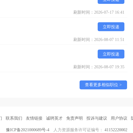
刷新时间：2026-07-17 16:41
立即投递
刷新时间：2026-08-07 11:51
立即投递
刷新时间：2026-08-07 19:35
查看更多相似职位 >
们
联系我们
友情链接
诚聘英才
免责声明
投诉与建议
用户协议
豫ICP备2021000689号-4
人力资源服务许可证编号：
41152220002