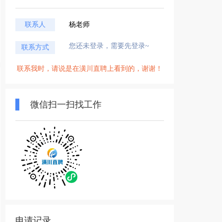
联系人
杨老师
您还未登录，需要先登录~
联系方式
联系我时，请说是在潢川直聘上看到的，谢谢！
微信扫一扫找工作
申请记录