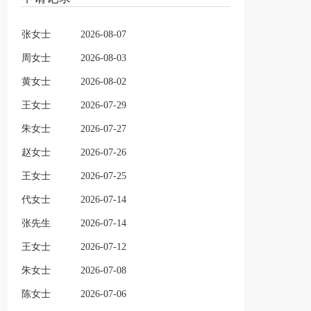
张女士
2026-08-07
周女士
2026-08-03
黄女士
2026-08-02
王女士
2026-07-29
朱女士
2026-07-27
赵女士
2026-07-26
王女士
2026-07-25
代女士
2026-07-14
张先生
2026-07-14
王女士
2026-07-12
朱女士
2026-07-08
陈女士
2026-07-06