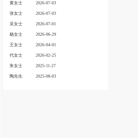
黄女士
2026-07-03
张女士
2026-07-03
吴女士
2026-07-01
杨女士
2026-06-29
王女士
2026-04-01
代女士
2026-02-25
朱女士
2025-11-27
陶先生
2025-08-03