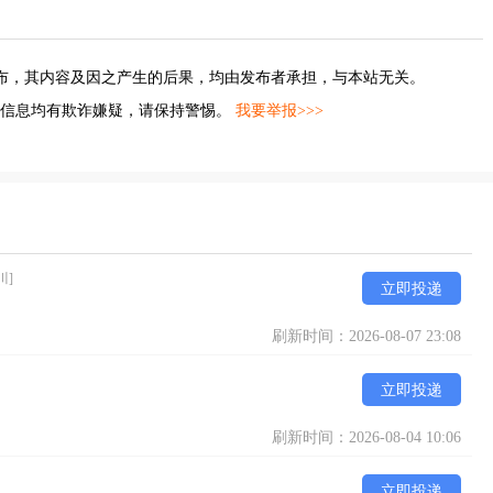
布，其内容及因之产生的后果，均由发布者承担，与本站无关。
的信息均有欺诈嫌疑，请保持警惕。
我要举报>>>
川]
立即投递
刷新时间：2026-08-07 23:08
立即投递
刷新时间：2026-08-04 10:06
立即投递