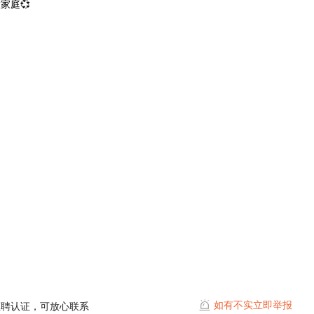
家庭💞
如有不实立即举报
直聘认证，可放心联系