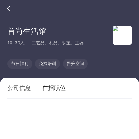
首尚生活馆
10-30人
工艺品、礼品、珠宝、玉器
节日福利
免费培训
晋升空间
公司信息
在招职位