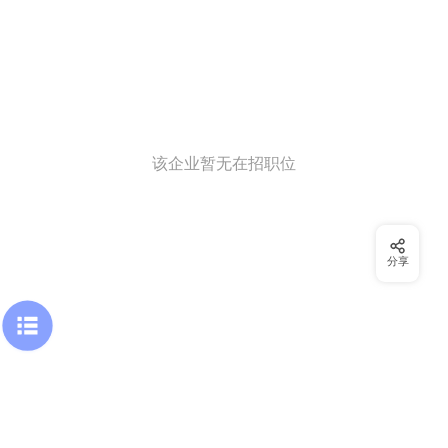
该企业暂无在招职位
分享