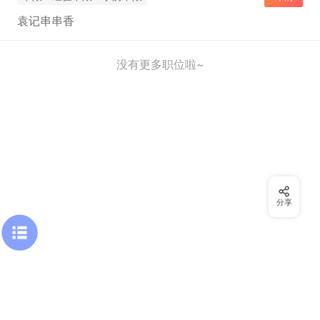
袁记串串香
没有更多职位啦~
分享