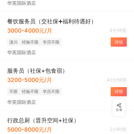
华英国际酒店
餐饮服务员（交社保➕福利待遇好）
3000-4000元/月
9分钟前
潢川
经验不限
学历不限
详情
华英国际酒店
服务员（社保+包食宿）
3200-5000元/月
40分钟前
不限
经验不限
学历不限
详情
华英国际酒店
分享
行政总厨（晋升空间+社保）
5000-8000元/月
2小时前