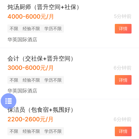
炖汤厨师（晋升空间+社保）
4000-6000元/月
5分钟前
不限
经验不限
学历不限
详情
华英国际酒店
会计（交社保+晋升空间）
3000-6000元/月
6分钟前
不限
经验不限
学历不限
详情
华英国际酒店
保洁员（包食宿+氛围好）
2200-2600元/月
6分钟前
不限
经验不限
学历不限
详情