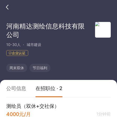
河南精达测绘信息科技有限
公司
10-30人
城市建设
企业认证
周末双休
节日福利
公司信息
在招职位 · 2
测绘员（双休+交社保）
4000元/月
1分钟前