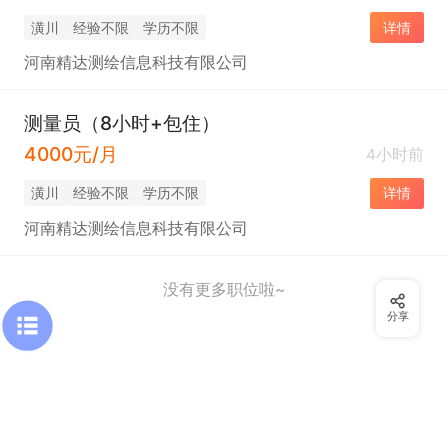
潢川
经验不限
学历不限
详情
河南精达测绘信息科技有限公司
测量员（8小时+包住）
4000元/月
4小时前
潢川
经验不限
学历不限
详情
河南精达测绘信息科技有限公司
没有更多职位啦~
分享