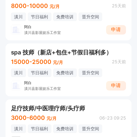
8000-10000
25天前
元/月
潢川
节日福利
免费培训
晋升空间
阿白
申请
潢川县影屋娱乐工作室
spa 技师（新店+包住+节假日福利多）
15000-25000
25天前
元/月
潢川
节日福利
免费培训
晋升空间
阿白
申请
潢川县影屋娱乐工作室
足疗技师/中医理疗师/头疗师
3000-6000
06-23 09:25
元/月
潢川
节日福利
免费培训
晋升空间