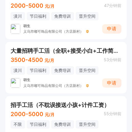
2000-5000
47分钟前
元/月
潢川
节日福利
免费培训
晋升空间
胡生
申请
义乌市嘟可饰品有限公司（方店新村）
大量招聘手工活（全职+接受小白+工作简单）
3500-4500
53分钟前
元/月
潢川
节日福利
免费培训
晋升空间
胡生
申请
义乌市嘟可饰品有限公司（方店新村）
招手工活（不耽误接送小孩+计件工资）
2000-5000
55分钟前
元/月
不限
节日福利
免费培训
晋升空间