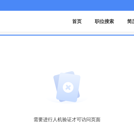
首页
职位搜索
简
需要进行人机验证才可访问页面