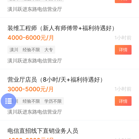
潢川跃进东路电信营业厅
装维工程师（新人有师傅带+福利待遇好）
4000-6000元/月
1小时前
潢川
经验不限
大专
详情
潢川跃进东路电信营业厅
营业厅店员（8小时/天+福利待遇好）
3000-5000元/月
1小时前
潢川
经验不限
学历不限
详情
潢川跃进东路电信营业厅
电信直招线下直销业务人员