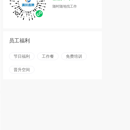
随时随地找工作
员工福利
节日福利
工作餐
免费培训
晋升空间