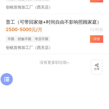
创铭首饰加工厂（西关店）
普工（可带回家做+时间自由不影响照顾家庭）
2500-5000元/月
1小时前
不限
经验不限
学历不限
详情
创铭首饰加工厂（西关店）
没有更多职位啦~
分享