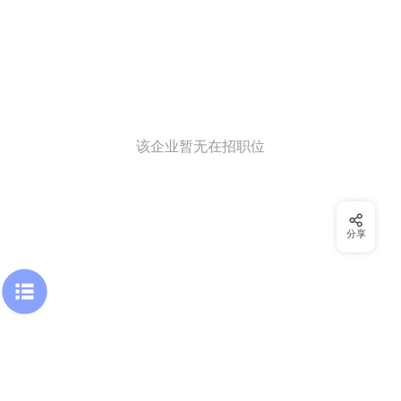
该企业暂无在招职位
分享