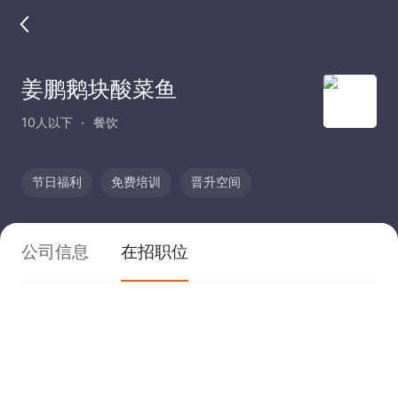
姜鹏鹅块酸菜鱼
10人以下
餐饮
节日福利
免费培训
晋升空间
公司信息
在招职位