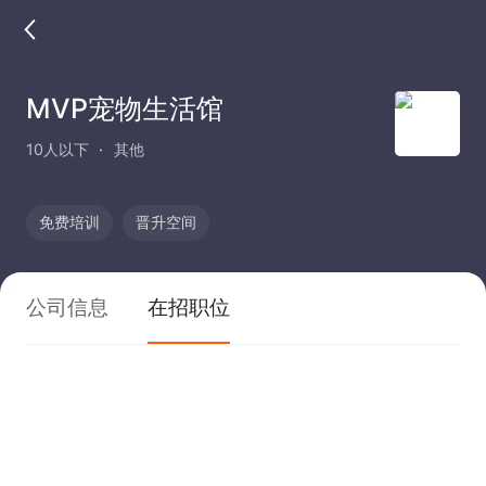
MVP宠物生活馆
10人以下
其他
免费培训
晋升空间
公司信息
在招职位