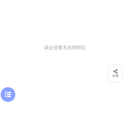
该企业暂无在招职位
分享