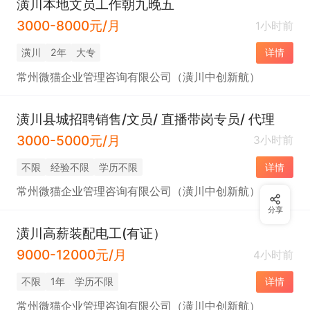
潢川本地文员工作朝九晚五
3000-8000元/月
1小时前
潢川
2年
大专
详情
常州微猫企业管理咨询有限公司（潢川中创新航）
潢川县城招聘销售/文员/ 直播带岗专员/ 代理
3000-5000元/月
3小时前
不限
经验不限
学历不限
详情
常州微猫企业管理咨询有限公司（潢川中创新航）
分享
潢川高薪装配电工(有证）
9000-12000元/月
4小时前
不限
1年
学历不限
详情
常州微猫企业管理咨询有限公司（潢川中创新航）