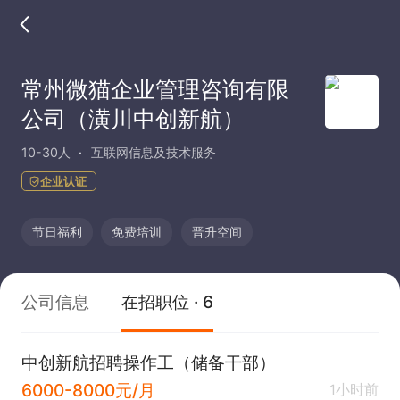
常州微猫企业管理咨询有限
公司（潢川中创新航）
10-30人
互联网信息及技术服务
企业认证
节日福利
免费培训
晋升空间
公司信息
在招职位 · 6
中创新航招聘操作工（储备干部）
6000-8000元/月
1小时前