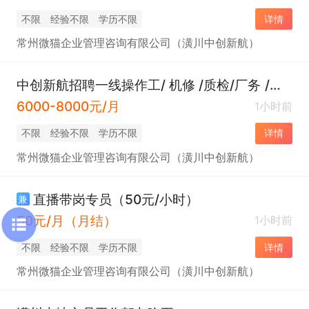
不限
经验不限
学历不限
详情
常州微猫企业管理咨询有限公司（潢川中创新航）
中创新航招聘一线操作工/ 机修 /质检/厂务 /文员（储备干部）
6000-8000元/月
1小时前
不限
经验不限
学历不限
详情
常州微猫企业管理咨询有限公司（潢川中创新航）
直播带岗专员（50元/小时）
兼
50元/月（月结）
1小时前
不限
经验不限
学历不限
详情
常州微猫企业管理咨询有限公司（潢川中创新航）