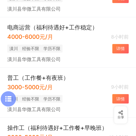
潢川县华微工具有限公司
电商运营（福利待遇好+工作稳定）
4000-6000元/月
8小时前
潢川
经验不限
学历不限
详情
潢川县华微工具有限公司
普工（工作餐+有夜班）
3000-5000元/月
9小时前
潢川
经验不限
学历不限
详情
潢川县华微工具有限公司
分享
操作工（福利待遇好+工作餐+早晚班）