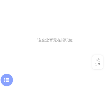
该企业暂无在招职位
分享