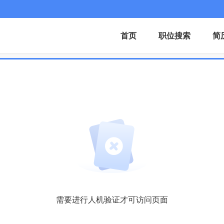
首页
职位搜索
简
需要进行人机验证才可访问页面