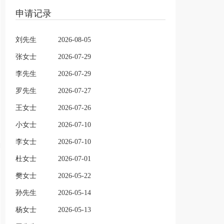
申请记录
刘先生
2026-08-05
张女士
2026-07-29
李先生
2026-07-29
罗先生
2026-07-27
王女士
2026-07-26
小女士
2026-07-10
李女士
2026-07-10
杜女士
2026-07-01
樊女士
2026-05-22
孙先生
2026-05-14
杨女士
2026-05-13