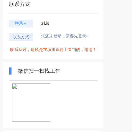
联系方式
联系人
刘总
您还未登录，需要先登录~
联系方式
联系我时，请说是在潢川直聘上看到的，谢谢！
微信扫一扫找工作