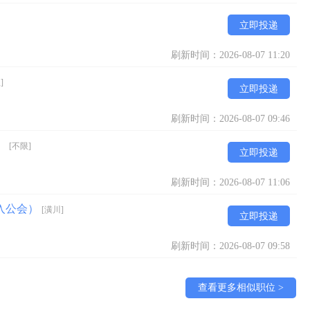
立即投递
刷新时间：2026-08-07 11:20
]
立即投递
刷新时间：2026-08-07 09:46
短）
[不限]
立即投递
刷新时间：2026-08-07 11:06
入公会）
[潢川]
立即投递
刷新时间：2026-08-07 09:58
查看更多相似职位 >