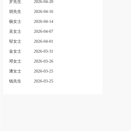
罗先生
2026-04-20
胡先生
2026-04-16
杨女士
2026-04-14
吴女士
2026-04-07
邬女士
2026-04-01
金女士
2026-03-31
邓女士
2026-03-26
潘女士
2026-03-25
钱先生
2026-03-25