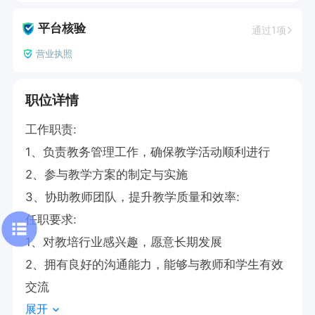
平台核验
通过1项
营业执照
职位详情
工作职责:

1、负责教务管理工作，确保教学活动顺利进行

2、参与教学方案的制定与实施

3、协助教师团队，提升教学质量和效率:

任职要求:

1、对教培行业感兴趣，愿意长期发展

2、拥有良好的沟通能力，能够与教师和学生有效
交流
展开