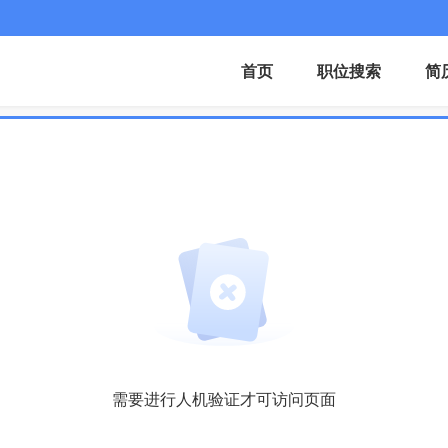
首页
职位搜索
简
需要进行人机验证才可访问页面