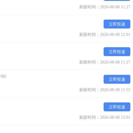
刷新时间：2026-08-08 11:27
立即投递
刷新时间：2026-08-08 12:01
立即投递
刷新时间：2026-08-08 11:27
不限]
立即投递
刷新时间：2026-08-08 11:55
立即投递
刷新时间：2026-08-08 12:01