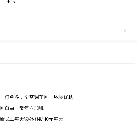
不限
！订单多，全空调车间，环境优越
间自由，常年不加班
新员工每天额外补助40元每天