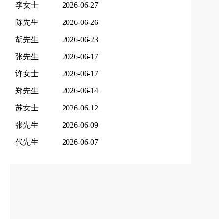
李女士
2026-06-27
陈先生
2026-06-26
胡先生
2026-06-23
张先生
2026-06-17
许女士
2026-06-17
郑先生
2026-06-14
苏女士
2026-06-12
张先生
2026-06-09
代先生
2026-06-07