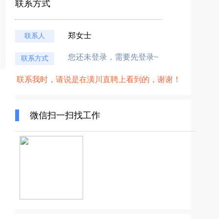
联系方式
郑女士
联系人
您还未登录，需要先登录~
联系方式
联系我时，请说是在潢川直聘上看到的，谢谢！
微信扫一扫找工作