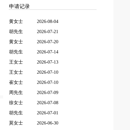
申请记录
黄女士
2026-08-04
胡先生
2026-07-21
黄女士
2026-07-20
胡先生
2026-07-14
王女士
2026-07-13
王女士
2026-07-10
崔女士
2026-07-10
周先生
2026-07-09
徐女士
2026-07-08
胡先生
2026-07-01
莫女士
2026-06-30