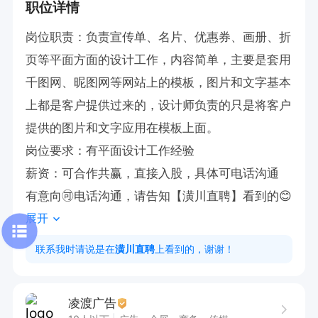
职位详情
岗位职责：负责宣传单、名片、优惠券、画册、折
页等平面方面的设计工作，内容简单，主要是套用
千图网、昵图网等网站上的模板，图片和文字基本
上都是客户提供过来的，设计师负责的只是将客户
提供的图片和文字应用在模板上面。

岗位要求：有平面设计工作经验

薪资：可合作共赢，直接入股，具体可电话沟通

有意向🉑电话沟通，请告知【潢川直聘】看到的😊
展开
联系我时请说是在
潢川直聘
上看到的，谢谢！
凌渡广告