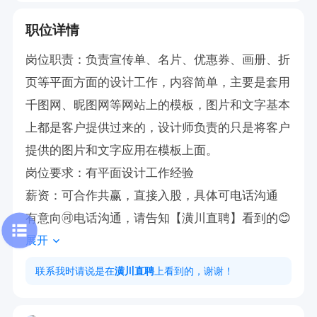
职位详情
岗位职责：负责宣传单、名片、优惠券、画册、折
页等平面方面的设计工作，内容简单，主要是套用
千图网、昵图网等网站上的模板，图片和文字基本
上都是客户提供过来的，设计师负责的只是将客户
提供的图片和文字应用在模板上面。

岗位要求：有平面设计工作经验

薪资：可合作共赢，直接入股，具体可电话沟通

有意向🉑电话沟通，请告知【潢川直聘】看到的😊
展开
联系我时请说是在
潢川直聘
上看到的，谢谢！