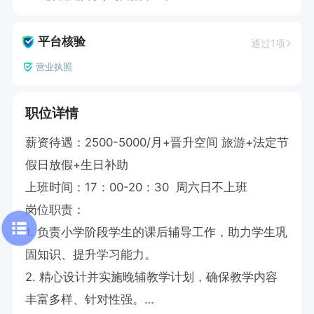
平台核验
通过1项
营业执照
职位详情
薪资待遇：2500-5000/月+晋升空间 旅游+法定节
假日放假+生日补助

上班时间：17：00-20：30  周六日不上班

岗位职责：

1. 负责小学阶段学生的课后辅导工作，助力学生巩
固知识、提升学习能力。

2. 精心设计并实施晚辅教学计划，确保教学内容
丰富多样、针对性强。
