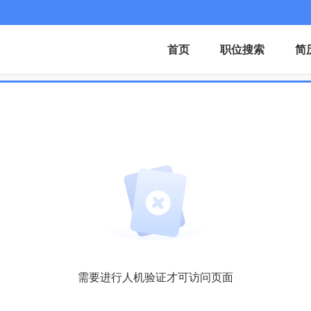
首页
职位搜索
简
需要进行人机验证才可访问页面