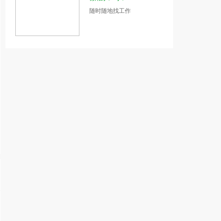
随时随地找工作