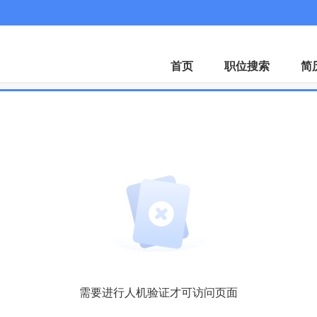
首页
职位搜索
简
需要进行人机验证才可访问页面