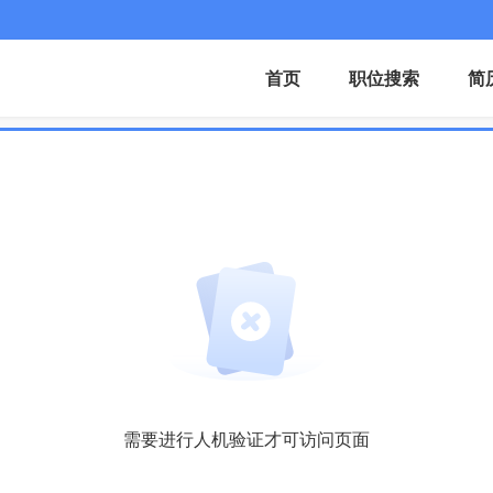
首页
职位搜索
简
需要进行人机验证才可访问页面